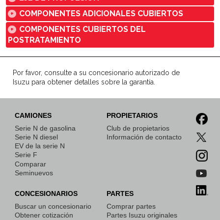
COMPONENTES ADICIONALES CUBIERTOS
+
COMPONENTES CUBIERTOS DEL
+
POSTRATAMIENTO
Por favor, consulte a su concesionario autorizado de
Isuzu para obtener detalles sobre la garantía.
CAMIONES
PROPIETARIOS
Serie N de gasolina
Club de propietarios
Serie N diesel
Información de contacto
EV de la serie N
Serie F
Comparar
Seminuevos
CONCESIONARIOS
PARTES
Buscar un concesionario
Comprar partes
Obtener cotización
Partes Isuzu originales