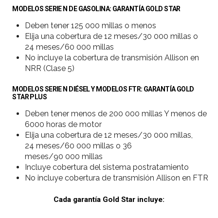
MODELOS SERIE N DE GASOLINA: GARANTÍA GOLD STAR
Deben tener 125 000 millas o menos
Elija una cobertura de 12 meses/30 000 millas o
24 meses/60 000 millas
No incluye la cobertura de transmisión Allison en
NRR (Clase 5)
MODELOS SERIE N DIÉSEL Y MODELOS FTR: GARANTÍA GOLD
STAR PLUS
Deben tener menos de 200 000 millas Y menos de
6000 horas de motor
Elija una cobertura de 12 meses/30 000 millas,
24 meses/60 000 millas o 36
meses/90 000 millas
Incluye cobertura del sistema postratamiento
No incluye cobertura de transmisión Allison en FTR
Cada garantía Gold Star incluye: