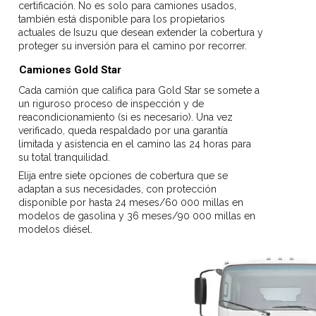
certificación. No es solo para camiones usados,
también está disponible para los propietarios
actuales de Isuzu que desean extender la cobertura y
proteger su inversión para el camino por recorrer.
Camiones Gold Star
Cada camión que califica para Gold Star se somete a
un riguroso proceso de inspección y de
reacondicionamiento (si es necesario). Una vez
verificado, queda respaldado por una garantía
limitada y asistencia en el camino las 24 horas para
su total tranquilidad.
Elija entre siete opciones de cobertura que se
adaptan a sus necesidades, con protección
disponible por hasta 24 meses/60 000 millas en
modelos de gasolina y 36 meses/90 000 millas en
modelos diésel.