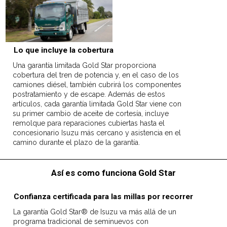
Lo que incluye la cobertura
Una garantía limitada Gold Star proporciona
cobertura del tren de potencia y, en el caso de los
camiones diésel, también cubrirá los componentes
postratamiento y de escape. Además de estos
artículos, cada garantía limitada Gold Star viene con
su primer cambio de aceite de cortesía, incluye
remolque para reparaciones cubiertas hasta el
concesionario Isuzu más cercano y asistencia en el
camino durante el plazo de la garantía.
Así es como funciona Gold Star
Confianza certificada para las millas por recorrer
La garantía Gold Star® de Isuzu va más allá de un
programa tradicional de seminuevos con