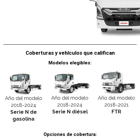
Coberturas y vehículos que califican
Modelos elegibles:
Año del modelo
Año del modelo
Año del modelo
2018-2024
2018-2021
2018-2024
Serie N diésel
FTR
Serie N de
gasolina
Opciones de cobertura: