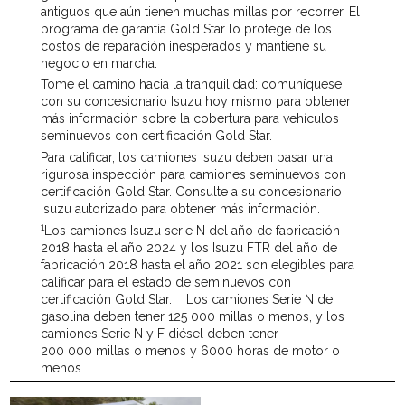
antiguos que aún tienen muchas millas por recorrer. El
programa de garantía Gold Star lo protege de los
costos de reparación inesperados y mantiene su
negocio en marcha.
Tome el camino hacia la tranquilidad: comuníquese
con su concesionario Isuzu hoy mismo para obtener
más información sobre la cobertura para vehículos
seminuevos con certificación Gold Star.
Para calificar, los camiones Isuzu deben pasar una
rigurosa inspección para camiones seminuevos con
certificación Gold Star. Consulte a su concesionario
Isuzu autorizado para obtener más información.
1
Los camiones Isuzu serie N del año de fabricación
2018 hasta el año 2024 y los Isuzu FTR del año de
fabricación 2018 hasta el año 2021 son elegibles para
calificar para el estado de seminuevos con
certificación Gold Star. Los camiones Serie N de
gasolina deben tener 125 000 millas o menos, y los
camiones Serie N y F diésel deben tener
200 000 millas o menos y 6000 horas de motor o
menos.