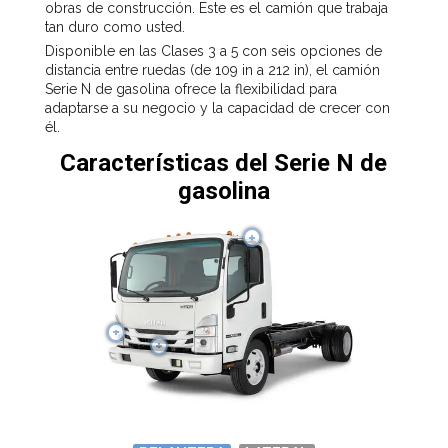
obras de construcción. Este es el camión que trabaja
tan duro como usted.
Disponible en las Clases 3 a 5 con seis opciones de
distancia entre ruedas (de 109 in a 212 in), el camión
Serie N de gasolina ofrece la flexibilidad para
adaptarse a su negocio y la capacidad de crecer con
él.
Características del Serie N de
gasolina